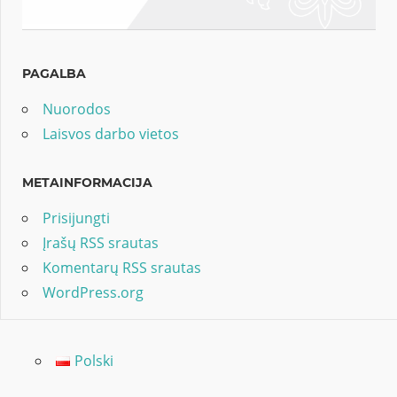
PAGALBA
Nuorodos
Laisvos darbo vietos
METAINFORMACIJA
Prisijungti
Įrašų RSS srautas
Komentarų RSS srautas
WordPress.org
Polski