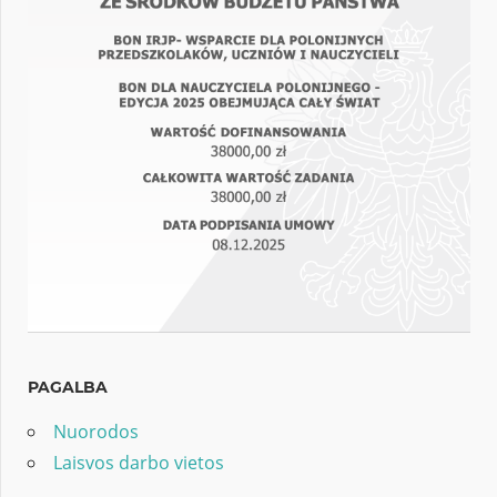
PAGALBA
Nuorodos
Laisvos darbo vietos