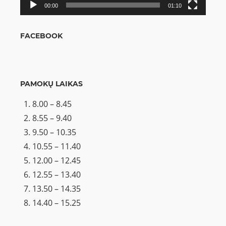
00:00
01:10
FACEBOOK
PAMOKŲ LAIKAS
8.00 – 8.45
8.55 – 9.40
9.50 – 10.35
10.55 – 11.40
12.00 – 12.45
12.55 – 13.40
13.50 – 14.35
14.40 – 15.25