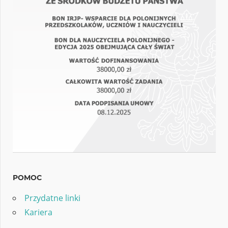
POMOC
Przydatne linki
Kariera