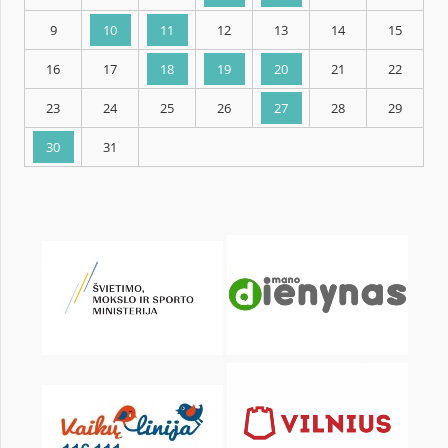
KALENDORIUS