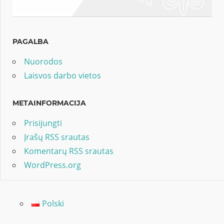
PAGALBA
Nuorodos
Laisvos darbo vietos
METAINFORMACIJA
Prisijungti
Įrašų RSS srautas
Komentarų RSS srautas
WordPress.org
Polski