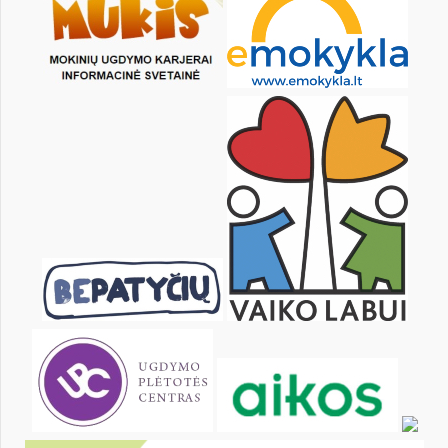
30
31