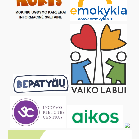
19
20
21
22
23
24
26
27
28
29
30
31