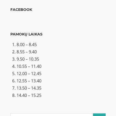
FACEBOOK
PAMOKŲ LAIKAS
8.00 – 8.45
8.55 – 9.40
9.50 – 10.35
10.55 – 11.40
12.00 – 12.45
12.55 – 13.40
13.50 – 14.35
14.40 – 15.25