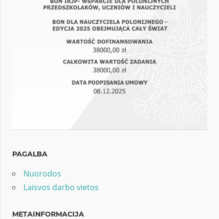
PAGALBA
Nuorodos
Laisvos darbo vietos
METAINFORMACIJA