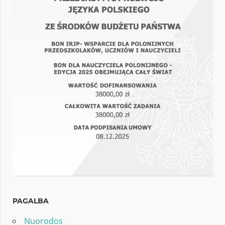
PAGALBA
Nuorodos