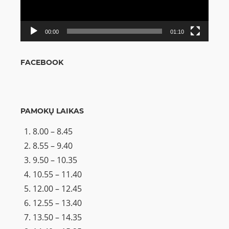
00:00
01:10
FACEBOOK
PAMOKŲ LAIKAS
8.00 – 8.45
8.55 – 9.40
9.50 – 10.35
10.55 – 11.40
12.00 – 12.45
12.55 – 13.40
13.50 – 14.35