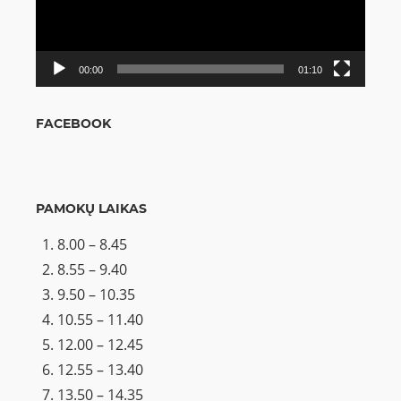
00:00
01:10
FACEBOOK
PAMOKŲ LAIKAS
8.00 – 8.45
8.55 – 9.40
9.50 – 10.35
10.55 – 11.40
12.00 – 12.45
12.55 – 13.40
13.50 – 14.35