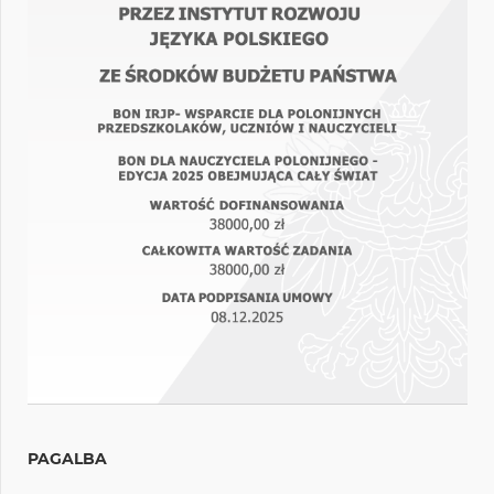
PAGALBA