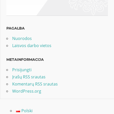
PAGALBA
Nuorodos
Laisvos darbo vietos
METAINFORMACIJA
Prisijungti
Įrašų RSS srautas
Komentarų RSS srautas
WordPress.org
Polski