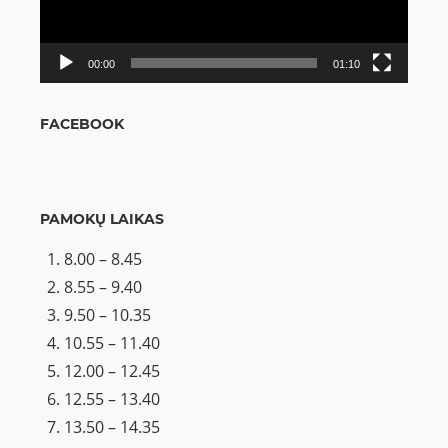
00:00
01:10
FACEBOOK
PAMOKŲ LAIKAS
8.00 – 8.45
8.55 – 9.40
9.50 – 10.35
10.55 – 11.40
12.00 – 12.45
12.55 – 13.40
13.50 – 14.35