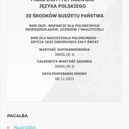
PAGALBA
Nuorodos