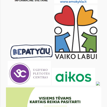
16
17
18
19
20
21
23
24
25
26
27
28
30
31