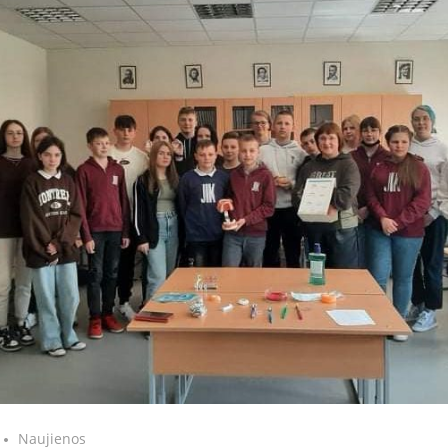
Naujienos