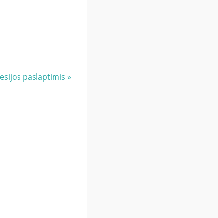
fesijos paslaptimis