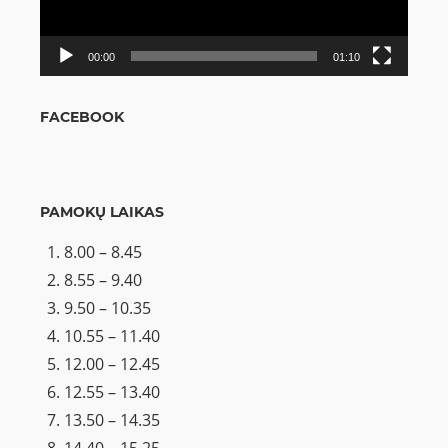
00:00
01:10
FACEBOOK
PAMOKŲ LAIKAS
8.00 – 8.45
8.55 – 9.40
9.50 – 10.35
10.55 – 11.40
12.00 – 12.45
12.55 – 13.40
13.50 – 14.35
14.40 – 15.25