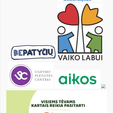
29
30