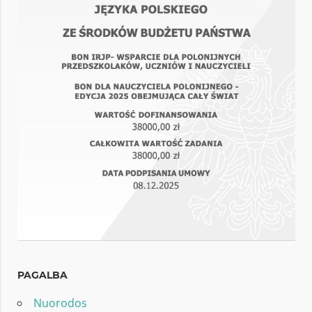
PAGALBA
Nuorodos