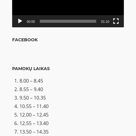
00:00
01:10
FACEBOOK
PAMOKŲ LAIKAS
8.00 – 8.45
8.55 – 9.40
9.50 – 10.35
10.55 – 11.40
12.00 – 12.45
12.55 – 13.40
13.50 – 14.35