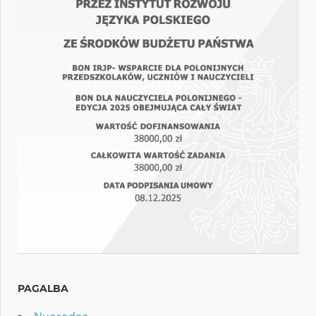
PAGALBA