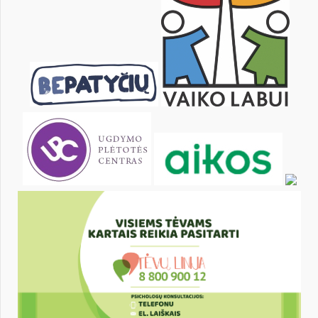
13
14
15
16
17
18
20
21
22
23
24
25
27
28
29
30