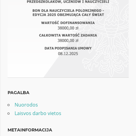
PAGALBA
Nuorodos
Laisvos darbo vietos
METAINFORMACIJA