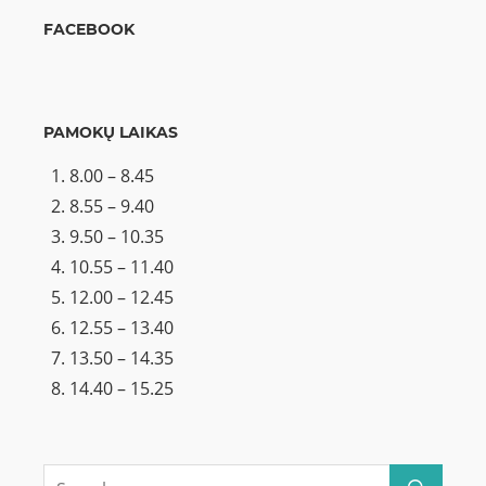
FACEBOOK
PAMOKŲ LAIKAS
8.00 – 8.45
8.55 – 9.40
9.50 – 10.35
10.55 – 11.40
12.00 – 12.45
12.55 – 13.40
13.50 – 14.35
14.40 – 15.25