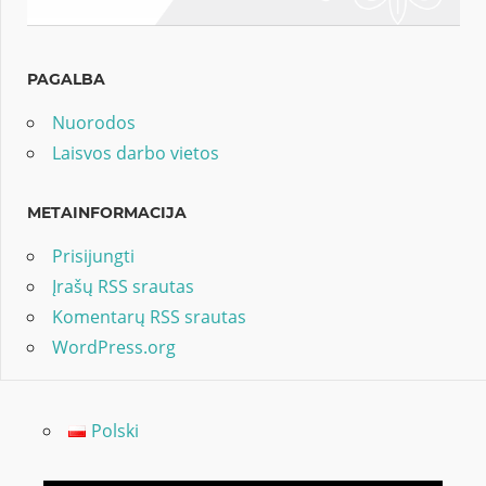
PAGALBA
Nuorodos
Laisvos darbo vietos
METAINFORMACIJA
Prisijungti
Įrašų RSS srautas
Komentarų RSS srautas
WordPress.org
Polski