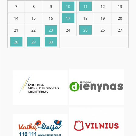
KALENDORIUS