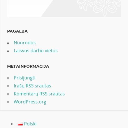
PAGALBA
Nuorodos
Laisvos darbo vietos
METAINFORMACIJA
Prisijungti
Įrašų RSS srautas
Komentarų RSS srautas
WordPress.org
Polski