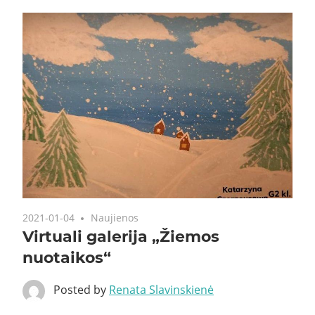
2021-01-04
Naujienos
Virtuali galerija „Žiemos
nuotaikos“
Posted by
Renata Slavinskienė