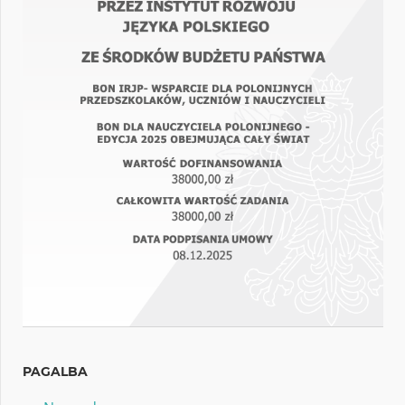
PAGALBA