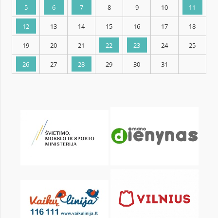
KALENDORIUS