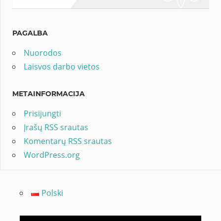
PAGALBA
Nuorodos
Laisvos darbo vietos
METAINFORMACIJA
Prisijungti
Įrašų RSS srautas
Komentarų RSS srautas
WordPress.org
Polski