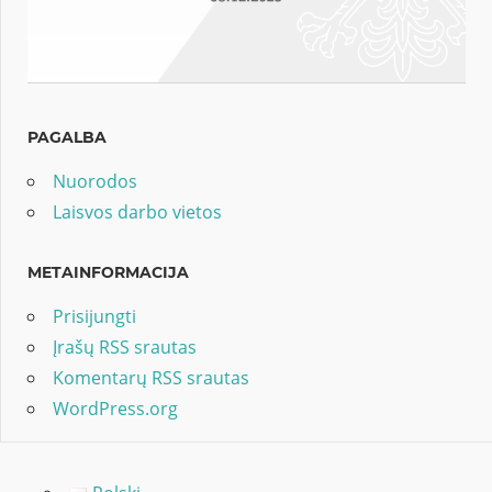
PAGALBA
Nuorodos
Laisvos darbo vietos
METAINFORMACIJA
Prisijungti
Įrašų RSS srautas
Komentarų RSS srautas
WordPress.org