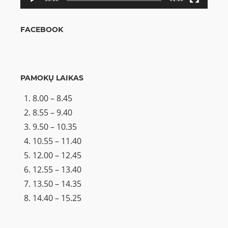
FACEBOOK
PAMOKŲ LAIKAS
8.00 – 8.45
8.55 – 9.40
9.50 – 10.35
10.55 – 11.40
12.00 – 12.45
12.55 – 13.40
13.50 – 14.35
14.40 – 15.25