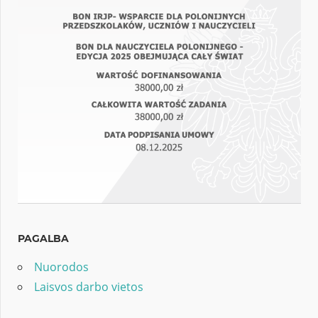
PAGALBA
Nuorodos
Laisvos darbo vietos