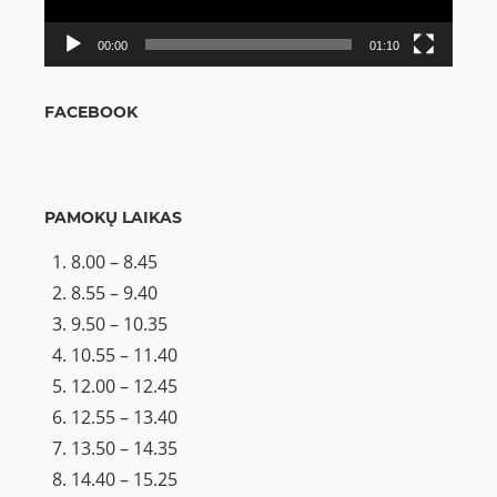
00:00
01:10
FACEBOOK
PAMOKŲ LAIKAS
8.00 – 8.45
8.55 – 9.40
9.50 – 10.35
10.55 – 11.40
12.00 – 12.45
12.55 – 13.40
13.50 – 14.35
14.40 – 15.25