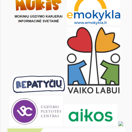
16
17
18
19
20
21
23
24
25
26
27
28
30
31