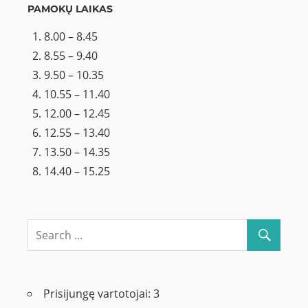
PAMOKŲ LAIKAS
8.00 – 8.45
8.55 – 9.40
9.50 – 10.35
10.55 – 11.40
12.00 – 12.45
12.55 – 13.40
13.50 – 14.35
14.40 – 15.25
Prisijungę vartotojai:
3