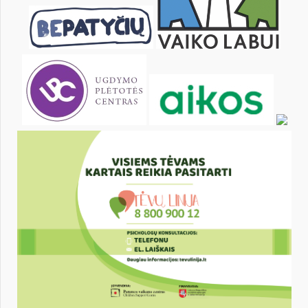
13
14
15
16
17
18
20
21
22
23
24
25
27
28
29
30
31