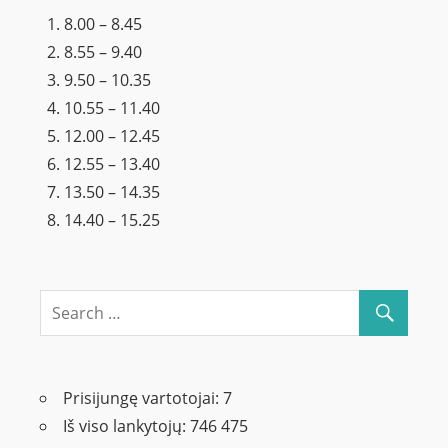
8.00 – 8.45
8.55 – 9.40
9.50 – 10.35
10.55 – 11.40
12.00 – 12.45
12.55 – 13.40
13.50 – 14.35
14.40 – 15.25
Prisijungę vartotojai:
7
Iš viso lankytojų:
746 475