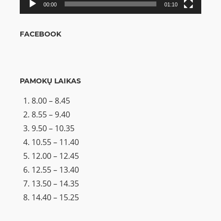
00:00
01:10
FACEBOOK
PAMOKŲ LAIKAS
8.00 – 8.45
8.55 – 9.40
9.50 – 10.35
10.55 – 11.40
12.00 – 12.45
12.55 – 13.40
13.50 – 14.35
14.40 – 15.25