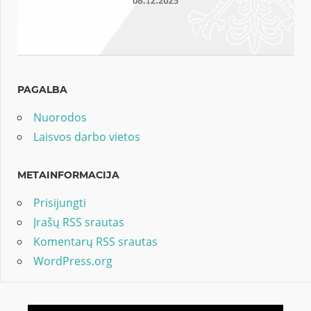
PAGALBA
Nuorodos
Laisvos darbo vietos
METAINFORMACIJA
Prisijungti
Įrašų RSS srautas
Komentarų RSS srautas
WordPress.org