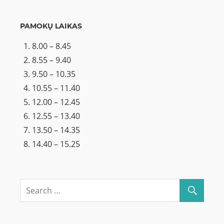
PAMOKŲ LAIKAS
8.00 – 8.45
8.55 – 9.40
9.50 – 10.35
10.55 – 11.40
12.00 – 12.45
12.55 – 13.40
13.50 – 14.35
14.40 – 15.25