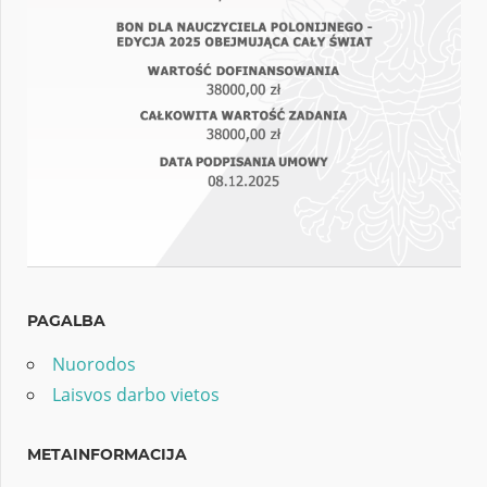
PAGALBA
Nuorodos
Laisvos darbo vietos
METAINFORMACIJA