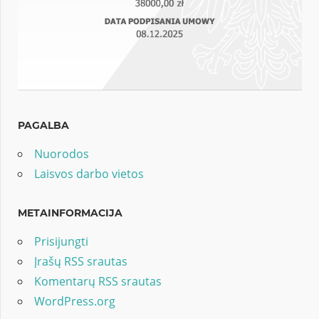
PAGALBA
Nuorodos
Laisvos darbo vietos
METAINFORMACIJA
Prisijungti
Įrašų RSS srautas
Komentarų RSS srautas
WordPress.org