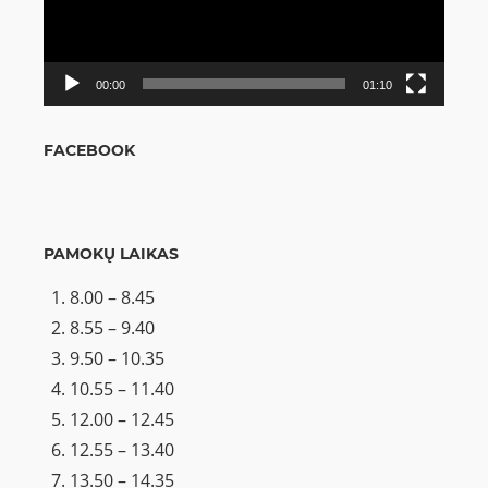
00:00
01:10
FACEBOOK
PAMOKŲ LAIKAS
8.00 – 8.45
8.55 – 9.40
9.50 – 10.35
10.55 – 11.40
12.00 – 12.45
12.55 – 13.40
13.50 – 14.35