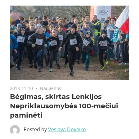
2018-11-10
Naujienos
Bėgimas, skirtas Lenkijos
Nepriklausomybės 100-mečiui
paminėti
Posted by
Veslava Doveiko