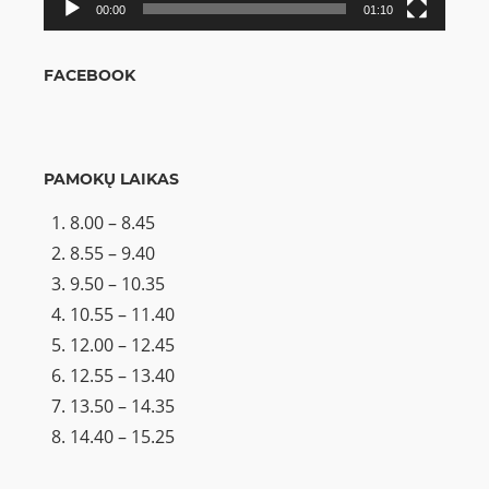
00:00
01:10
FACEBOOK
PAMOKŲ LAIKAS
8.00 – 8.45
8.55 – 9.40
9.50 – 10.35
10.55 – 11.40
12.00 – 12.45
12.55 – 13.40
13.50 – 14.35
14.40 – 15.25