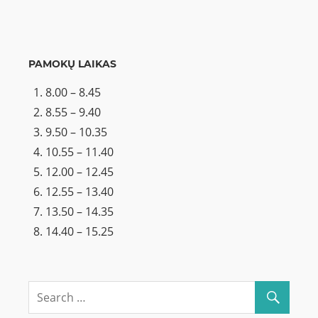
PAMOKŲ LAIKAS
8.00 – 8.45
8.55 – 9.40
9.50 – 10.35
10.55 – 11.40
12.00 – 12.45
12.55 – 13.40
13.50 – 14.35
14.40 – 15.25