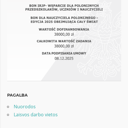
PAGALBA
Nuorodos
Laisvos darbo vietos