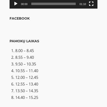
00:00
01:10
FACEBOOK
PAMOKŲ LAIKAS
8.00 – 8.45
8.55 – 9.40
9.50 – 10.35
10.55 – 11.40
12.00 – 12.45
12.55 – 13.40
13.50 – 14.35
14.40 – 15.25