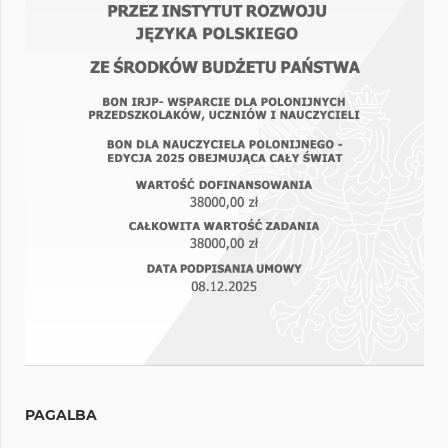
PAGALBA