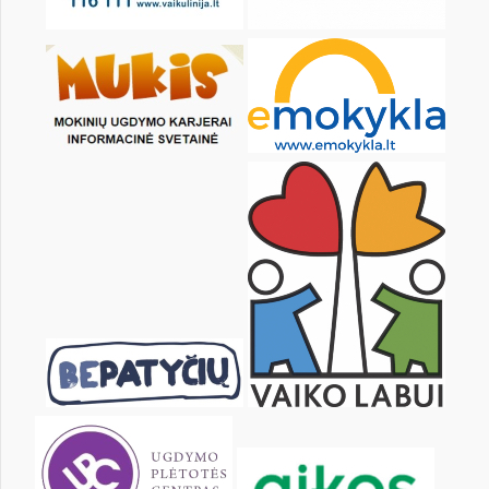
18
19
20
21
22
23
25
26
27
28
29
30