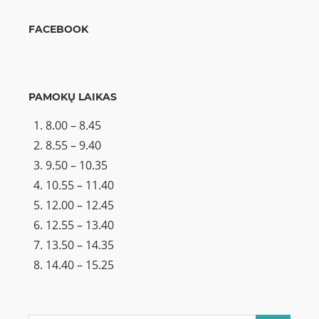
FACEBOOK
PAMOKŲ LAIKAS
8.00 – 8.45
8.55 – 9.40
9.50 – 10.35
10.55 – 11.40
12.00 – 12.45
12.55 – 13.40
13.50 – 14.35
14.40 – 15.25