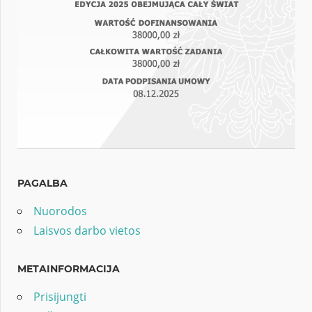
PAGALBA
Nuorodos
Laisvos darbo vietos
METAINFORMACIJA
Prisijungti