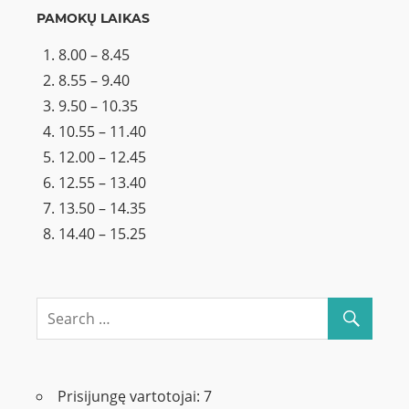
PAMOKŲ LAIKAS
8.00 – 8.45
8.55 – 9.40
9.50 – 10.35
10.55 – 11.40
12.00 – 12.45
12.55 – 13.40
13.50 – 14.35
14.40 – 15.25
Prisijungę vartotojai:
7