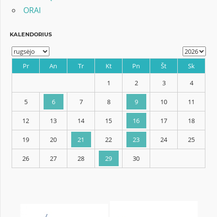
ORAI
KALENDORIUS