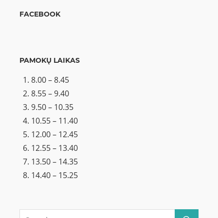
FACEBOOK
PAMOKŲ LAIKAS
8.00 – 8.45
8.55 – 9.40
9.50 – 10.35
10.55 – 11.40
12.00 – 12.45
12.55 – 13.40
13.50 – 14.35
14.40 – 15.25