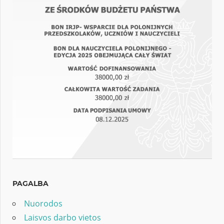
PAGALBA
Nuorodos
Laisvos darbo vietos