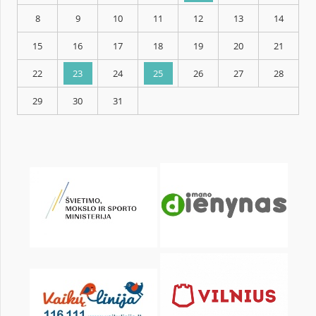
KALENDORIUS