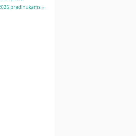
 2026 pradinukams