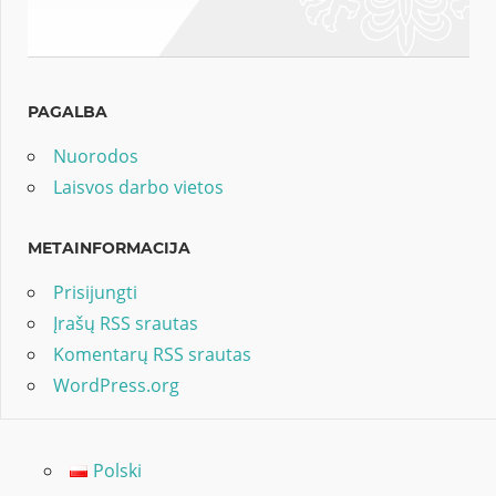
PAGALBA
Nuorodos
Laisvos darbo vietos
METAINFORMACIJA
Prisijungti
Įrašų RSS srautas
Komentarų RSS srautas
WordPress.org
Polski