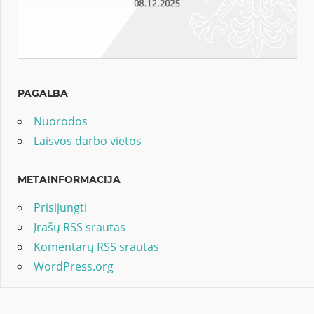
PAGALBA
Nuorodos
Laisvos darbo vietos
METAINFORMACIJA
Prisijungti
Įrašų RSS srautas
Komentarų RSS srautas
WordPress.org