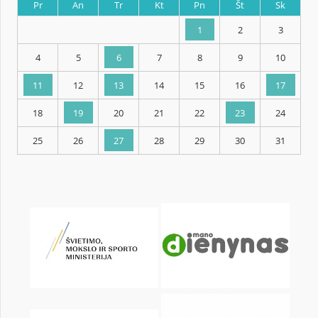
KALENDORIUS