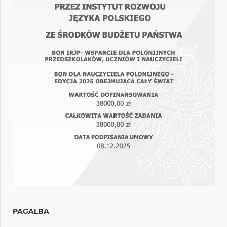
PAGALBA