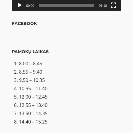
00:00
01:10
FACEBOOK
PAMOKŲ LAIKAS
8.00 – 8.45
8.55 – 9.40
9.50 – 10.35
10.55 – 11.40
12.00 – 12.45
12.55 – 13.40
13.50 – 14.35
14.40 – 15.25