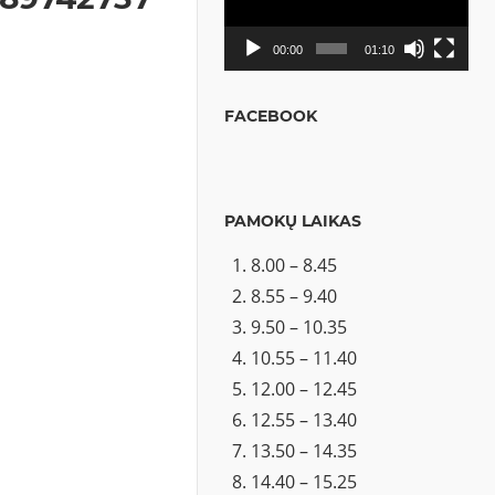
00:00
01:10
FACEBOOK
PAMOKŲ LAIKAS
8.00 – 8.45
8.55 – 9.40
9.50 – 10.35
10.55 – 11.40
12.00 – 12.45
12.55 – 13.40
13.50 – 14.35
14.40 – 15.25