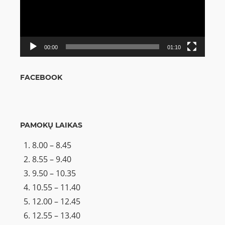
00:00
01:10
FACEBOOK
PAMOKŲ LAIKAS
8.00 – 8.45
8.55 – 9.40
9.50 – 10.35
10.55 – 11.40
12.00 – 12.45
12.55 – 13.40