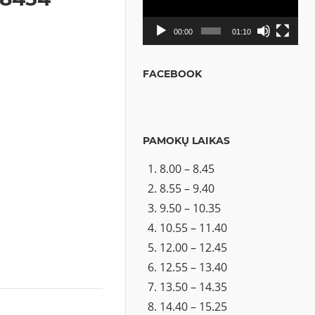
00:00
01:10
FACEBOOK
PAMOKŲ LAIKAS
8.00 – 8.45
8.55 – 9.40
9.50 – 10.35
10.55 – 11.40
12.00 – 12.45
12.55 – 13.40
13.50 – 14.35
14.40 – 15.25