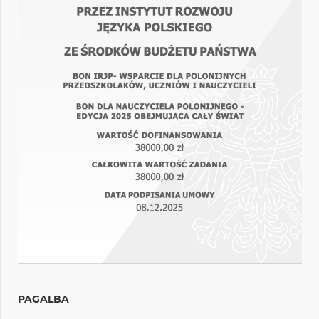
PAGALBA