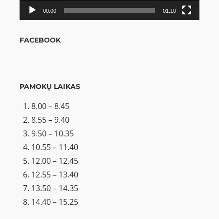
00:00
01:10
FACEBOOK
PAMOKŲ LAIKAS
8.00 – 8.45
8.55 – 9.40
9.50 – 10.35
10.55 – 11.40
12.00 – 12.45
12.55 – 13.40
13.50 – 14.35
14.40 – 15.25