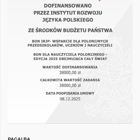
PAGALBA