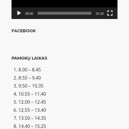
00:00
01:10
FACEBOOK
PAMOKŲ LAIKAS
8.00 – 8.45
8.55 – 9.40
9.50 – 10.35
10.55 – 11.40
12.00 – 12.45
12.55 – 13.40
13.50 – 14.35
14.40 – 15.25