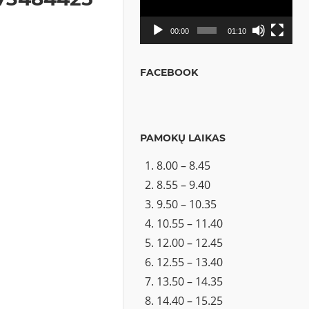
00:00
01:10
FACEBOOK
PAMOKŲ LAIKAS
8.00 – 8.45
8.55 – 9.40
9.50 – 10.35
10.55 – 11.40
12.00 – 12.45
12.55 – 13.40
13.50 – 14.35
14.40 – 15.25