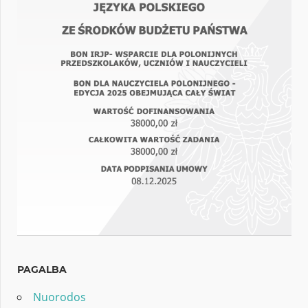
PAGALBA
Nuorodos